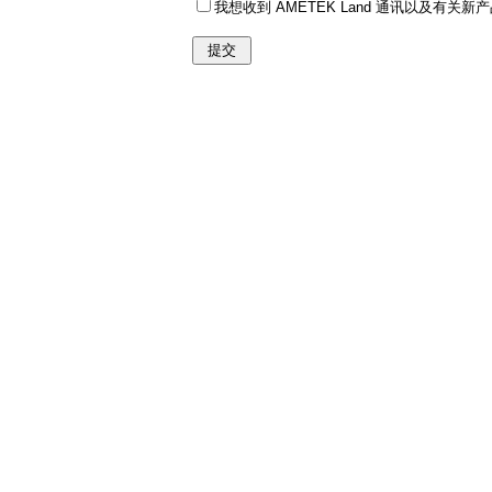
我想收到 AMETEK Land 通讯以及有关