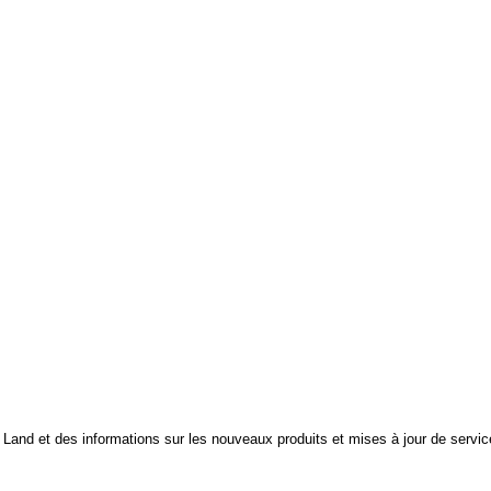
Land et des informations sur les nouveaux produits et mises à jour de servic