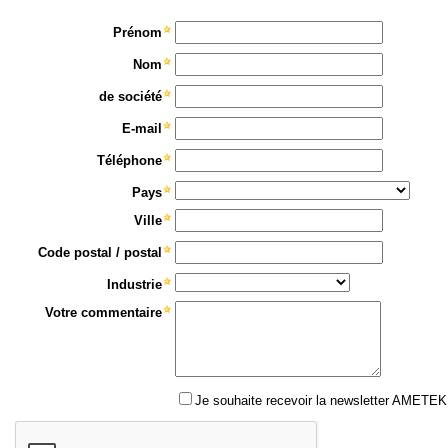
Prénom
Nom
de société
E-mail
Téléphone
Pays
Ville
Code postal / postal
Industrie
Votre commentaire
Je souhaite recevoir la newsletter AMETEK 